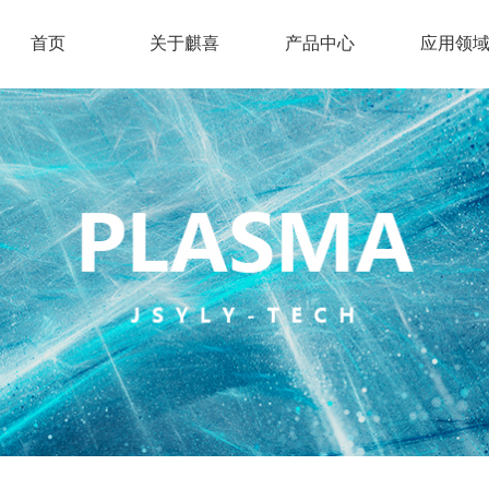
首页
关于麒喜
产品中心
应用领